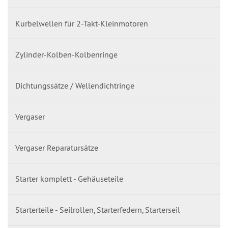
Kurbelwellen für 2-Takt-Kleinmotoren
Zylinder-Kolben-Kolbenringe
Dichtungssätze / Wellendichtringe
Vergaser
Vergaser Reparatursätze
Starter komplett - Gehäuseteile
Starterteile - Seilrollen, Starterfedern, Starterseil