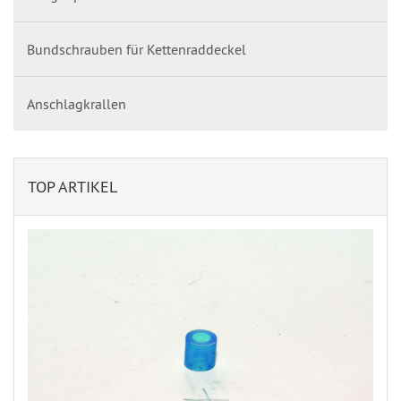
Bundschrauben für Kettenraddeckel
Anschlagkrallen
TOP ARTIKEL