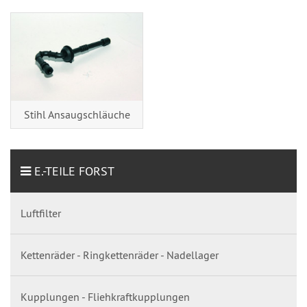
Stihl Ansaugschläuche
E.-TEILE FORST
Luftfilter
Kettenräder - Ringkettenräder - Nadellager
Kupplungen - Fliehkraftkupplungen