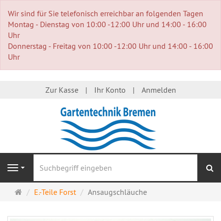
Wir sind für Sie telefonisch erreichbar an folgenden Tagen
Montag - Dienstag von 10:00 -12:00 Uhr und 14:00 - 16:00
Uhr
Donnerstag - Freitag von 10:00 -12:00 Uhr und 14:00 - 16:00
Uhr
Zur Kasse
Ihr Konto
Anmelden
S
Navigation
Startseite
E.-Teile Forst
Ansaugschläuche