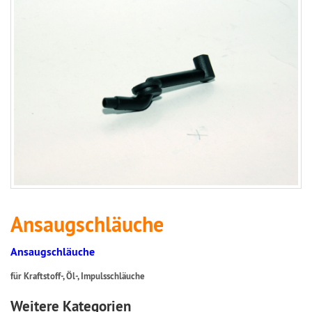
Ansaugschläuche
Ansaugschläuche
für Kraftstoff-, Öl-, Impulsschläuche
Weitere Kategorien