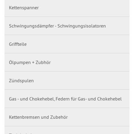
Kettenspanner
Schwingungsdämpfer - Schwingungsisolatoren
Griffteile
Ölpumpen + Zubhör
Zündspulen
Gas - und Chokehebel, Federn für Gas- und Chokehebel
Kettenbremsen und Zubehör