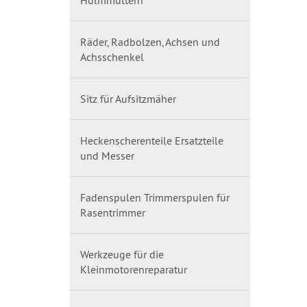
Holmmuttern
Räder, Radbolzen, Achsen und
Achsschenkel
Sitz für Aufsitzmäher
Heckenscherenteile Ersatzteile
und Messer
Fadenspulen Trimmerspulen für
Rasentrimmer
Werkzeuge für die
Kleinmotorenreparatur