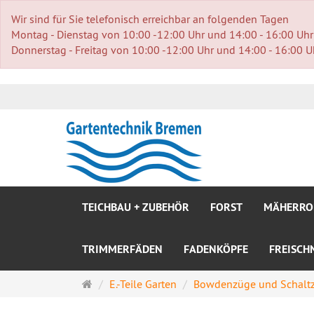
Wir sind für Sie telefonisch erreichbar an folgenden Tagen
Montag - Dienstag von 10:00 -12:00 Uhr und 14:00 - 16:00 Uhr
Donnerstag - Freitag von 10:00 -12:00 Uhr und 14:00 - 16:00 U
TEICHBAU + ZUBEHÖR
FORST
MÄHERRO
TRIMMERFÄDEN
FADENKÖPFE
FREISCH
Startseite
E.-Teile Garten
Bowdenzüge und Schalt