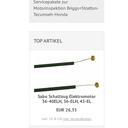
Servicepakete zur
Motorinspektion Briggs+Stratton-
Tecumseh-Honda
TOP ARTIKEL
Sabo Schaltzug Elektromotor
36-40ELH, 36-ELH, 43-EL
EUR 26,35
inkl. 19 % USt
zzgl. Versandkosten