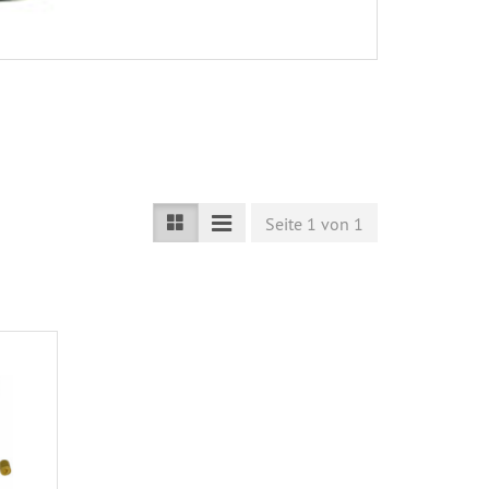
Seite 1 von 1