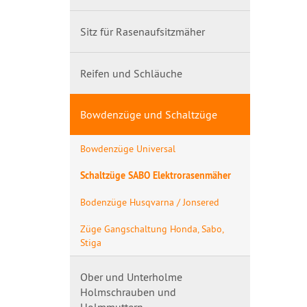
Sitz für Rasenaufsitzmäher
Reifen und Schläuche
Bowdenzüge und Schaltzüge
Bowdenzüge Universal
Schaltzüge SABO Elektrorasenmäher
Bodenzüge Husqvarna / Jonsered
Züge Gangschaltung Honda, Sabo,
Stiga
Ober und Unterholme
Holmschrauben und