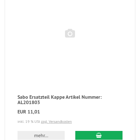
Sabo Ersatzteil Kappe Artikel Nummer:
AL201803
EUR 11,01
inkl. 19 % USt
zzgl. Versandkosten
mehr...