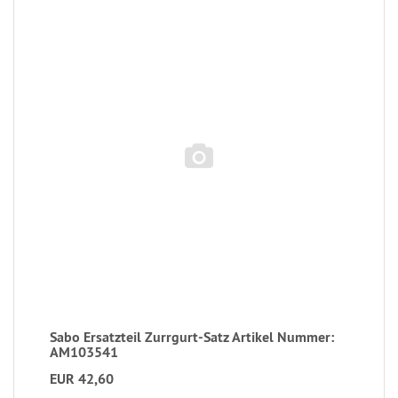
Sabo Ersatzteil Zurrgurt-Satz Artikel Nummer:
AM103541
EUR 42,60