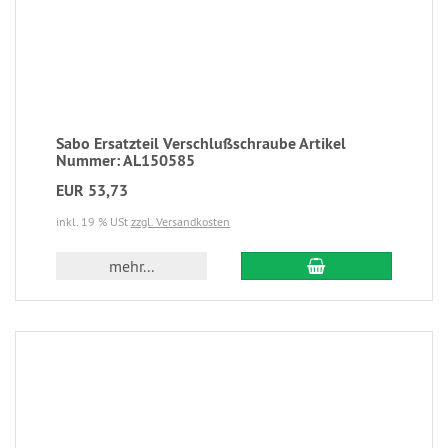
Sabo Ersatzteil Verschlußschraube Artikel
Nummer: AL150585
EUR 53,73
inkl. 19 % USt
zzgl. Versandkosten
mehr...