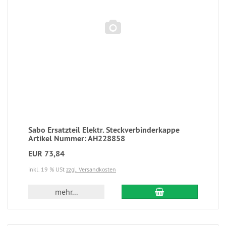
Sabo Ersatzteil Elektr. Steckverbinderkappe
Artikel Nummer: AH228858
EUR 73,84
inkl. 19 % USt
zzgl. Versandkosten
mehr...