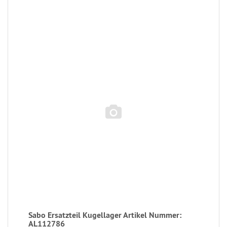
Sabo Ersatzteil Kugellager Artikel Nummer:
AL112786