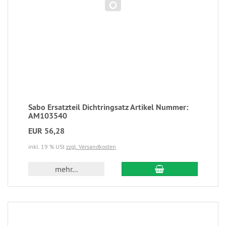
Sabo Ersatzteil Dichtringsatz Artikel Nummer:
AM103540
EUR 56,28
inkl. 19 % USt
zzgl. Versandkosten
mehr...