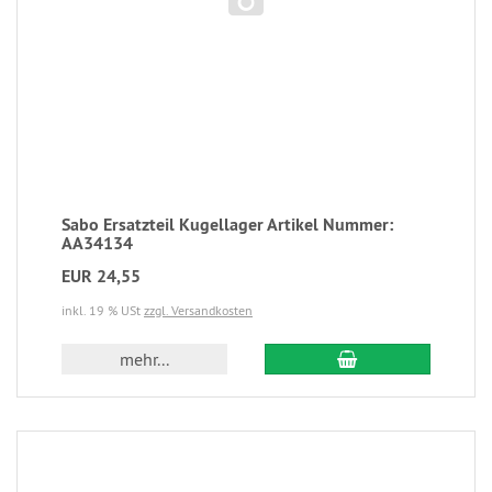
Sabo Ersatzteil Kugellager Artikel Nummer:
AA34134
EUR 24,55
inkl. 19 % USt
zzgl. Versandkosten
mehr...