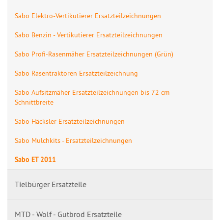
Sabo Elektro-Vertikutierer Ersatzteilzeichnungen
Sabo Benzin - Vertikutierer Ersatzteilzeichnungen
Sabo Profi-Rasenmäher Ersatzteilzeichnungen (Grün)
Sabo Rasentraktoren Ersatzteilzeichnung
Sabo Aufsitzmäher Ersatzteilzeichnungen bis 72 cm
Schnittbreite
Sabo Häcksler Ersatzteilzeichnungen
Sabo Mulchkits - Ersatzteilzeichnungen
Sabo ET 2011
Tielbürger Ersatzteile
MTD - Wolf - Gutbrod Ersatzteile