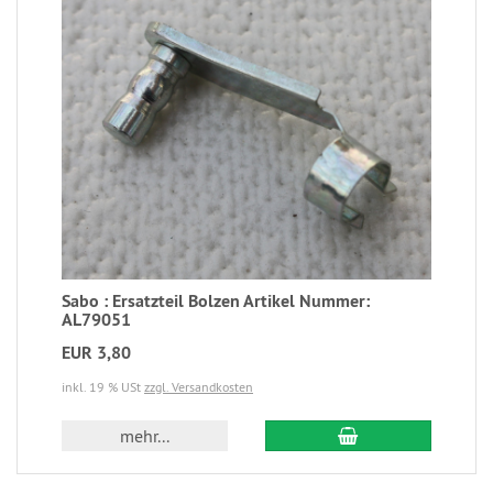
Sabo : Ersatzteil Bolzen Artikel Nummer:
AL79051
EUR 3,80
inkl. 19 % USt
zzgl. Versandkosten
mehr...