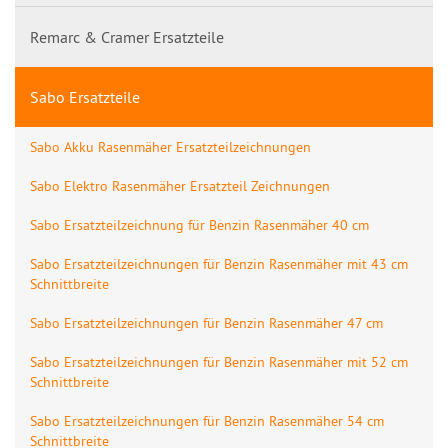
Remarc & Cramer Ersatzteile
Sabo Ersatzteile
Sabo Akku Rasenmäher Ersatzteilzeichnungen
Sabo Elektro Rasenmäher Ersatzteil Zeichnungen
Sabo Ersatzteilzeichnung für Benzin Rasenmäher 40 cm
Sabo Ersatzteilzeichnungen für Benzin Rasenmäher mit 43 cm
Schnittbreite
Sabo Ersatzteilzeichnungen für Benzin Rasenmäher 47 cm
Sabo Ersatzteilzeichnungen für Benzin Rasenmäher mit 52 cm
Schnittbreite
Sabo Ersatzteilzeichnungen für Benzin Rasenmäher 54 cm
Schnittbreite