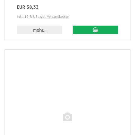
EUR 38,33
inkl. 19 % USt
zzgl. Versandkosten
mehr...