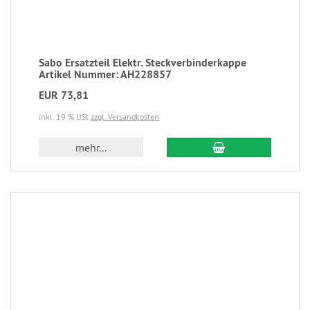
Sabo Ersatzteil Elektr. Steckverbinderkappe
Artikel Nummer: AH228857
EUR 73,81
inkl. 19 % USt
zzgl. Versandkosten
mehr...