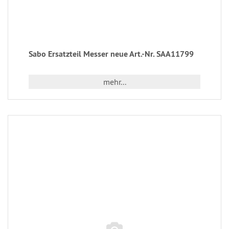
Sabo Ersatzteil Messer neue Art.-Nr. SAA11799
mehr...