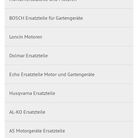
BOSCH Ersatzteile für Gartengeräte
Loncin Motoren
Dolmar Ersatzteile
Echo Ersatzteile Motor und Gartengeräte
Husqvarna Ersatzteile
AL-KO Ersatzteile
AS Motorgeräte Ersatzteile