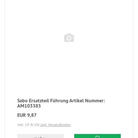
Sabo Ersatzteil Führung Artikel Nummer:
AM103385
EUR 9,87
inkl. 19 % USt
zzgl. Versandkosten