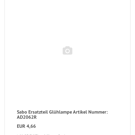
Sabo Ersatzteil Glühlampe Artikel Nummer:
AD2062R
EUR 4,66