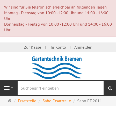
Wir sind für Sie telefonisch erreichbar an folgenden Tagen
Montag - Dienstag von 10:00 -12:00 Uhr und 14:00 - 16:00
Uhr
Donnerstag - Freitag von 10:00 -12:00 Uhr und 14:00 - 16:00
Uhr
Zur Kasse
Ihr Konto
Anmelden
S
Navigation
Startseite
Ersatzteile
Sabo Ersatzteile
Sabo ET 2011