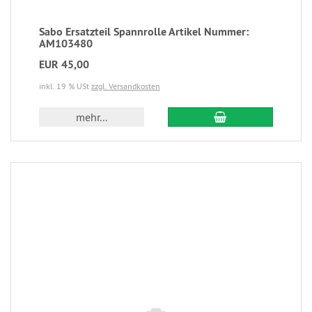
Sabo Ersatzteil Spannrolle Artikel Nummer:
AM103480
EUR 45,00
inkl. 19 % USt
zzgl. Versandkosten
mehr...