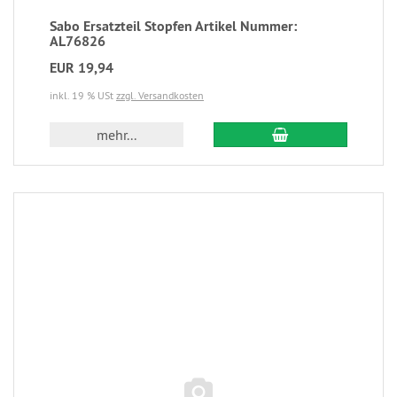
Sabo Ersatzteil Stopfen Artikel Nummer:
AL76826
EUR 19,94
inkl. 19 % USt
zzgl. Versandkosten
mehr...