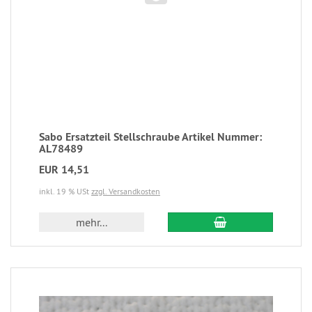
Sabo Ersatzteil Stellschraube Artikel Nummer:
AL78489
EUR 14,51
inkl. 19 % USt
zzgl. Versandkosten
mehr...