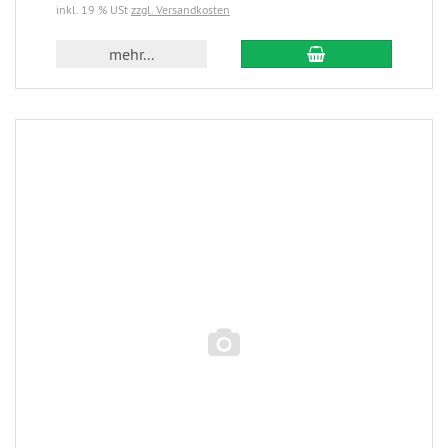
inkl. 19 % USt
zzgl. Versandkosten
mehr...