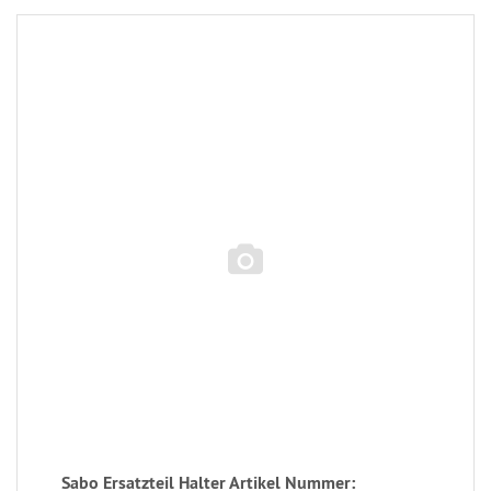
Sabo Ersatzteil Halter Artikel Nummer: