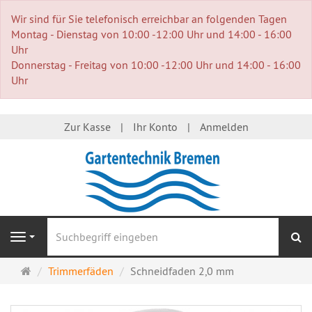
Wir sind für Sie telefonisch erreichbar an folgenden Tagen
Montag - Dienstag von 10:00 -12:00 Uhr und 14:00 - 16:00
Uhr
Donnerstag - Freitag von 10:00 -12:00 Uhr und 14:00 - 16:00
Uhr
Zur Kasse
Ihr Konto
Anmelden
S
Navigation
Startseite
Trimmerfäden
Schneidfaden 2,0 mm