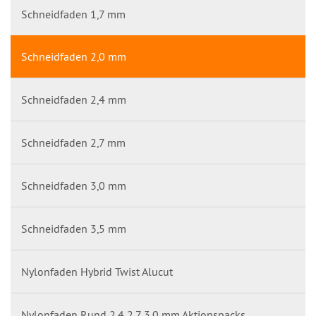
Schneidfaden 1,7 mm
Schneidfaden 2,0 mm
Schneidfaden 2,4 mm
Schneidfaden 2,7 mm
Schneidfaden 3,0 mm
Schneidfaden 3,5 mm
Nylonfaden Hybrid Twist Alucut
Nylonfaden Rund 2,4 2,7 3,0 mm Aktionspacks