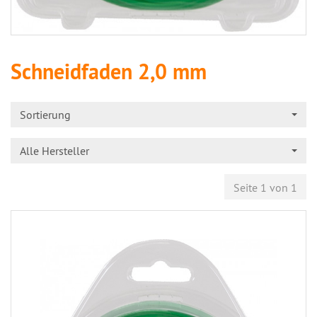
Schneidfaden 2,0 mm
Sortierung
Alle Hersteller
Seite 1 von 1