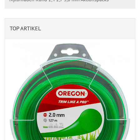
TOP ARTIKEL