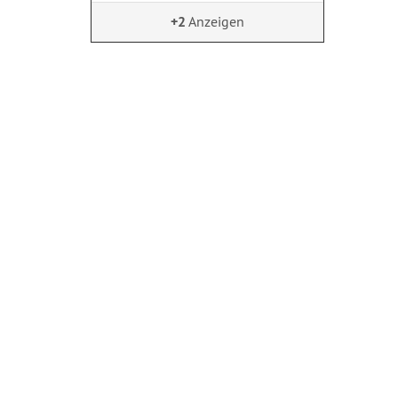
+2
Anzeigen