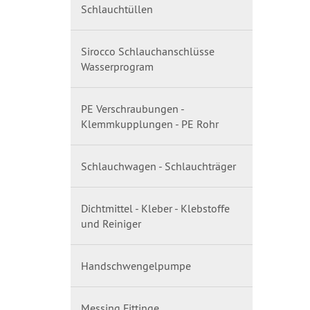
Schlauchtüllen
Sirocco Schlauchanschlüsse
Wasserprogram
PE Verschraubungen -
Klemmkupplungen - PE Rohr
Schlauchwagen - Schlauchträger
Dichtmittel - Kleber - Klebstoffe
und Reiniger
Handschwengelpumpe
Messing Fittinge