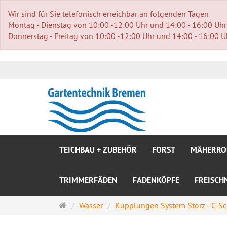
Wir sind für Sie telefonisch erreichbar an folgenden Tagen
Montag - Dienstag von 10:00 -12:00 Uhr und 14:00 - 16:00 Uhr
Donnerstag - Freitag von 10:00 -12:00 Uhr und 14:00 - 16:00 U
TEICHBAU + ZUBEHÖR
FORST
MÄHERRO
TRIMMERFÄDEN
FADENKÖPFE
FREISCH
Startseite
Wasser
Kupplungen System Storz - C-S