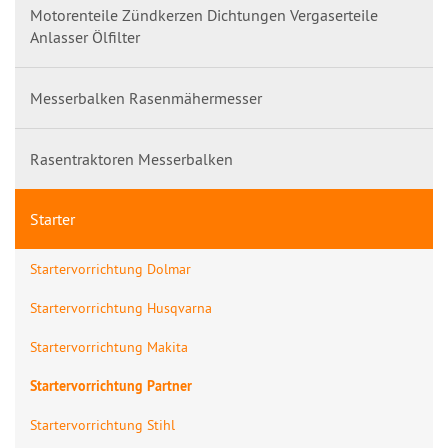
Motorenteile Zündkerzen Dichtungen Vergaserteile
Anlasser Ölfilter
Messerbalken Rasenmähermesser
Rasentraktoren Messerbalken
Starter
Startervorrichtung Dolmar
Startervorrichtung Husqvarna
Startervorrichtung Makita
Startervorrichtung Partner
Startervorrichtung Stihl