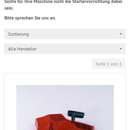
Sollte für Ihre Maschine nicht die Startervorrichtung dabei
sein.
Bitte sprechen Sie uns an.
Sortierung
Alle Hersteller
Seite 1 von 1