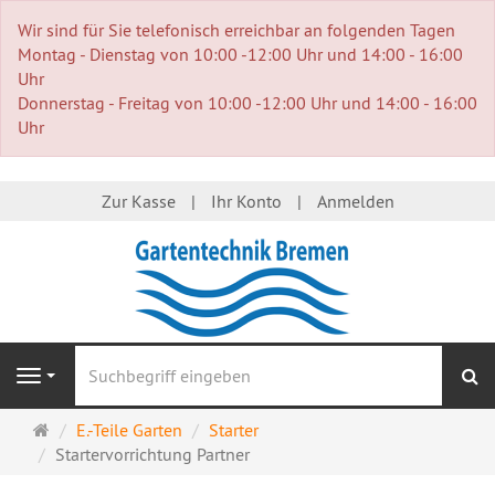
Wir sind für Sie telefonisch erreichbar an folgenden Tagen
Montag - Dienstag von 10:00 -12:00 Uhr und 14:00 - 16:00
Uhr
Donnerstag - Freitag von 10:00 -12:00 Uhr und 14:00 - 16:00
Uhr
Zur Kasse
Ihr Konto
Anmelden
S
Navigation
Startseite
E.-Teile Garten
Starter
Startervorrichtung Partner