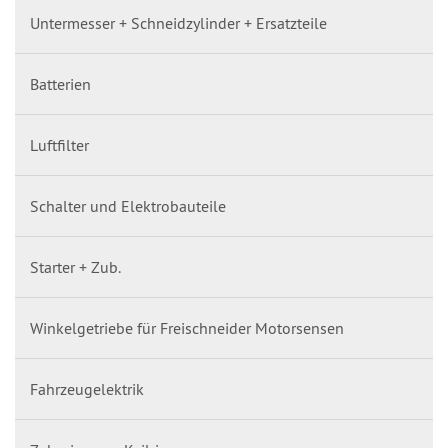
Untermesser + Schneidzylinder + Ersatzteile
Batterien
Luftfilter
Schalter und Elektrobauteile
Starter + Zub.
Winkelgetriebe für Freischneider Motorsensen
Fahrzeugelektrik