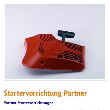
Startervorrichtung Partner
Partner Startervorrichtungen