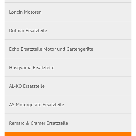
Loncin Motoren
Dolmar Ersatzteile
Echo Ersatzteile Motor und Gartengeräte
Husqvarna Ersatzteile
AL-KO Ersatzteile
AS Motorgeräte Ersatzteile
Remarc & Cramer Ersatzteile