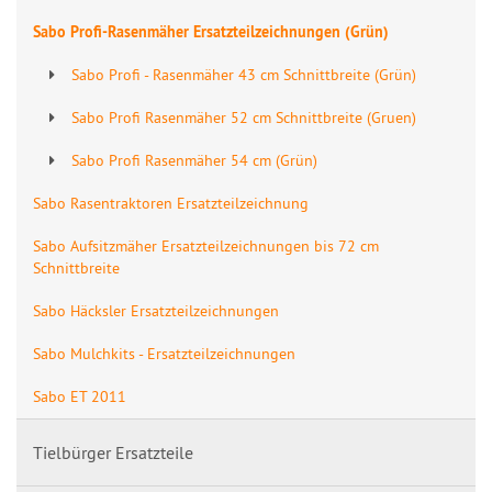
Sabo Profi-Rasenmäher Ersatzteilzeichnungen (Grün)
Sabo Profi - Rasenmäher 43 cm Schnittbreite (Grün)
Sabo Profi Rasenmäher 52 cm Schnittbreite (Gruen)
Sabo Profi Rasenmäher 54 cm (Grün)
Sabo Rasentraktoren Ersatzteilzeichnung
Sabo Aufsitzmäher Ersatzteilzeichnungen bis 72 cm
Schnittbreite
Sabo Häcksler Ersatzteilzeichnungen
Sabo Mulchkits - Ersatzteilzeichnungen
Sabo ET 2011
Tielbürger Ersatzteile