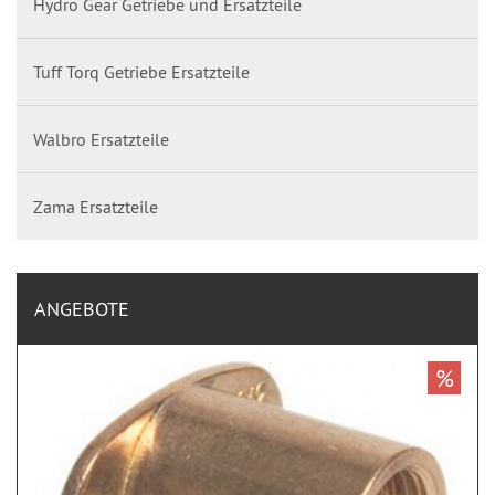
Hydro Gear Getriebe und Ersatzteile
Tuff Torq Getriebe Ersatzteile
Walbro Ersatzteile
Zama Ersatzteile
ANGEBOTE
%