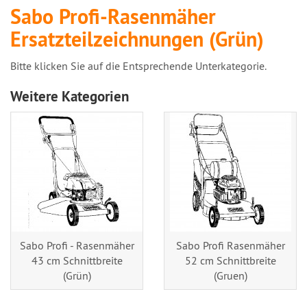
Sabo Profi-Rasenmäher
Ersatzteilzeichnungen (Grün)
Bitte klicken Sie auf die Entsprechende Unterkategorie.
Weitere Kategorien
Sabo Profi - Rasenmäher
Sabo Profi Rasenmäher
43 cm Schnittbreite
52 cm Schnittbreite
(Grün)
(Gruen)