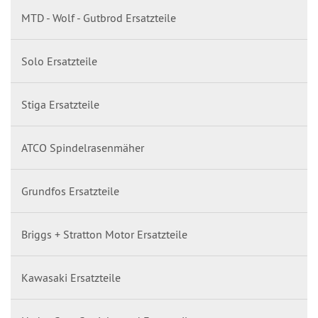
MTD - Wolf - Gutbrod Ersatzteile
Solo Ersatzteile
Stiga Ersatzteile
ATCO Spindelrasenmäher
Grundfos Ersatzteile
Briggs + Stratton Motor Ersatzteile
Kawasaki Ersatzteile