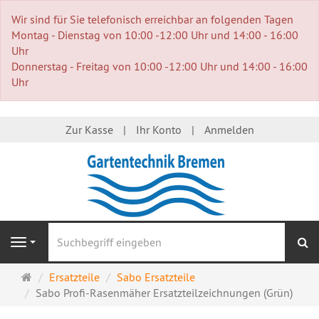
Wir sind für Sie telefonisch erreichbar an folgenden Tagen
Montag - Dienstag von 10:00 -12:00 Uhr und 14:00 - 16:00
Uhr
Donnerstag - Freitag von 10:00 -12:00 Uhr und 14:00 - 16:00
Uhr
Zur Kasse
Ihr Konto
Anmelden
S
Navigation
Startseite
Ersatzteile
Sabo Ersatzteile
Sabo Profi-Rasenmäher Ersatzteilzeichnungen (Grün)