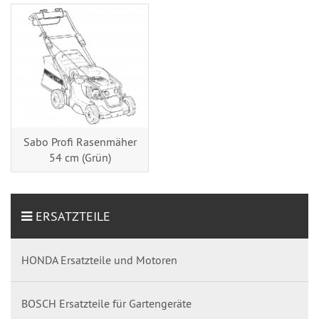
Sabo Profi Rasenmäher
54 cm (Grün)
ERSATZTEILE
HONDA Ersatzteile und Motoren
BOSCH Ersatzteile für Gartengeräte