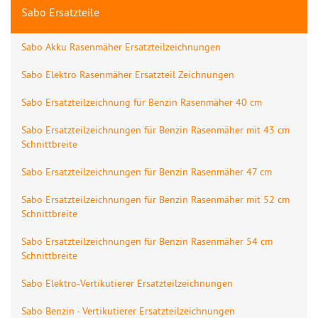
Sabo Ersatzteile
Sabo Akku Rasenmäher Ersatzteilzeichnungen
Sabo Elektro Rasenmäher Ersatzteil Zeichnungen
Sabo Ersatzteilzeichnung für Benzin Rasenmäher 40 cm
Sabo Ersatzteilzeichnungen für Benzin Rasenmäher mit 43 cm
Schnittbreite
Sabo Ersatzteilzeichnungen für Benzin Rasenmäher 47 cm
Sabo Ersatzteilzeichnungen für Benzin Rasenmäher mit 52 cm
Schnittbreite
Sabo Ersatzteilzeichnungen für Benzin Rasenmäher 54 cm
Schnittbreite
Sabo Elektro-Vertikutierer Ersatzteilzeichnungen
Sabo Benzin - Vertikutierer Ersatzteilzeichnungen