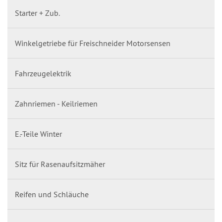
Starter + Zub.
Winkelgetriebe für Freischneider Motorsensen
Fahrzeugelektrik
Zahnriemen - Keilriemen
E.-Teile Winter
Sitz für Rasenaufsitzmäher
Reifen und Schläuche