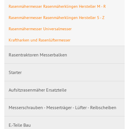
Rasenmähermesser Rasenmäherklingen Hersteller M - R
Rasenmähermesser Rasenmäherklingen Hersteller S - Z
Rasenmähermesser Universalmesser
Kraftharken und Rasenlüftermesser
Rasentraktoren Messerbalken
Starter
Aufsitzrasenmäher Ersatzteile
Messerschrauben - Messerträger - Lüfter - Reibscheiben
E.-Teile Bau