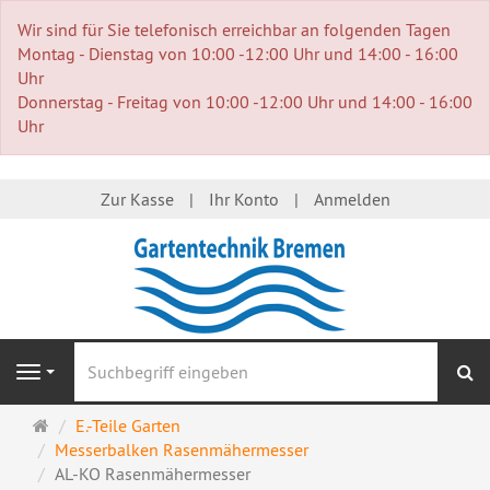
Wir sind für Sie telefonisch erreichbar an folgenden Tagen
Montag - Dienstag von 10:00 -12:00 Uhr und 14:00 - 16:00
Uhr
Donnerstag - Freitag von 10:00 -12:00 Uhr und 14:00 - 16:00
Uhr
Zur Kasse
Ihr Konto
Anmelden
S
Navigation
Startseite
E.-Teile Garten
Messerbalken Rasenmähermesser
AL-KO Rasenmähermesser