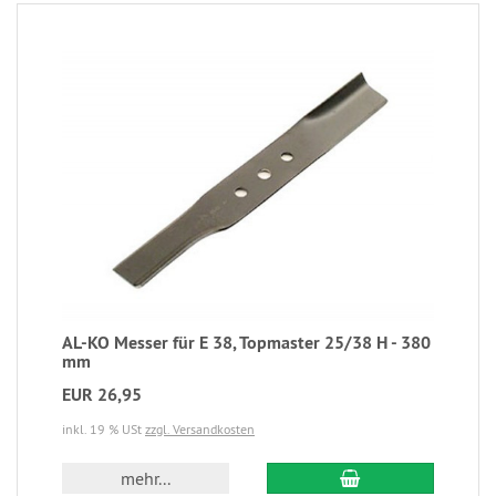
AL-KO Messer für E 38, Topmaster 25/38 H - 380
mm
EUR 26,95
inkl. 19 % USt
zzgl. Versandkosten
mehr...