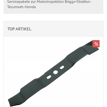
Servicepakete zur Motorinspektion Briggs+Stratton-
Tecumseh-Honda
TOP ARTIKEL
%