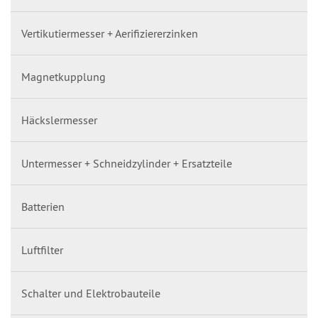
Vertikutiermesser + Aerifiziererzinken
Magnetkupplung
Häckslermesser
Untermesser + Schneidzylinder + Ersatzteile
Batterien
Luftfilter
Schalter und Elektrobauteile