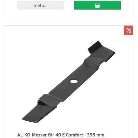
mehr...
%
AL-KO Messer für 40 E Comfort - 398 mm