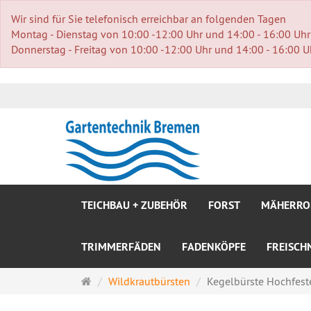
Wir sind für Sie telefonisch erreichbar an folgenden Tagen
Montag - Dienstag von 10:00 -12:00 Uhr und 14:00 - 16:00 Uhr
Donnerstag - Freitag von 10:00 -12:00 Uhr und 14:00 - 16:00 U
TEICHBAU + ZUBEHÖR
FORST
MÄHERRO
TRIMMERFÄDEN
FADENKÖPFE
FREISCH
Startseite
Wildkrautbürsten
Kegelbürste Hochfeste