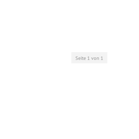
Seite 1 von 1