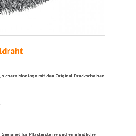
ldraht
 sichere Montage mit den Original Druckscheiben
.
. Geeignet für Pflastersteine und empfindliche