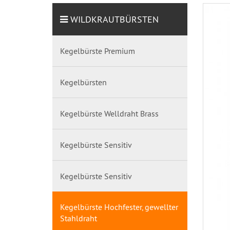
WILDKRAUTBÜRSTEN
Kegelbürste Premium
Kegelbürsten
Kegelbürste Welldraht Brass
Kegelbürste Sensitiv
Kegelbürste Sensitiv
Kegelbürste Hochfester, gewellter
Stahldraht