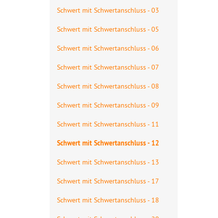
Schwert mit Schwertanschluss - 03
Schwert mit Schwertanschluss - 05
Schwert mit Schwertanschluss - 06
Schwert mit Schwertanschluss - 07
Schwert mit Schwertanschluss - 08
Schwert mit Schwertanschluss - 09
Schwert mit Schwertanschluss - 11
Schwert mit Schwertanschluss - 12
Schwert mit Schwertanschluss - 13
Schwert mit Schwertanschluss - 17
Schwert mit Schwertanschluss - 18