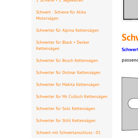
Schwert - Schiene für Atika
Motorsägen
Schwerter für Alpina Kettensägen
Sch
Schwerter für Black + Decker
Kettensägen
Schwert
passen
Schwerter für Bosch Kettensägen
Schwerter für Dolmar Kettensägen
Schwerter für Makita Kettensägen
Schwerter für Mc Culloch Kettensägen
Schwerter für Solo Kettensägen
Schwerter für Stihl Kettensägen
Schwert mit Schwertanschluss - 01