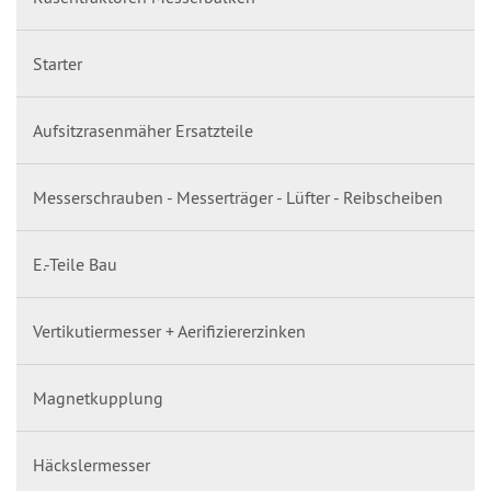
Starter
Aufsitzrasenmäher Ersatzteile
Messerschrauben - Messerträger - Lüfter - Reibscheiben
E.-Teile Bau
Vertikutiermesser + Aerifiziererzinken
Magnetkupplung
Häckslermesser