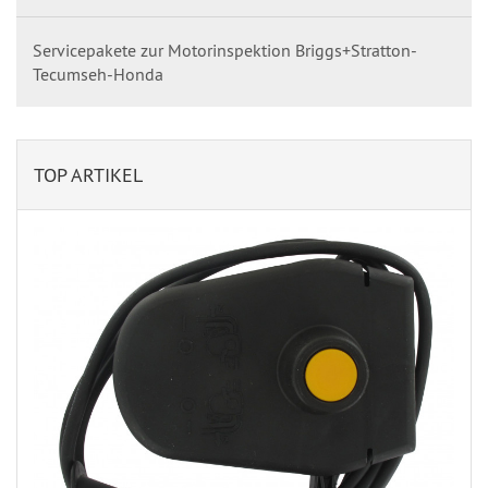
Servicepakete zur Motorinspektion Briggs+Stratton-
Tecumseh-Honda
TOP ARTIKEL