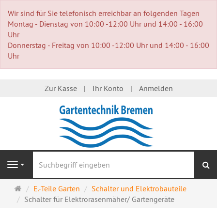
Wir sind für Sie telefonisch erreichbar an folgenden Tagen
Montag - Dienstag von 10:00 -12:00 Uhr und 14:00 - 16:00
Uhr
Donnerstag - Freitag von 10:00 -12:00 Uhr und 14:00 - 16:00
Uhr
Zur Kasse
Ihr Konto
Anmelden
S
Navigation
Startseite
E.-Teile Garten
Schalter und Elektrobauteile
Schalter für Elektrorasenmäher/ Gartengeräte