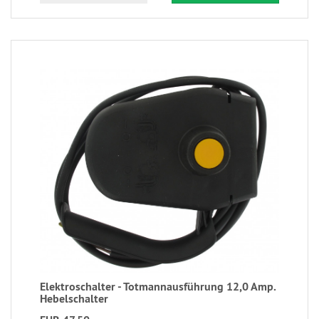
Elektroschalter - Totmannausführung 12,0 Amp.
Hebelschalter