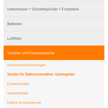
Untermesser + Schneidzylinder + Ersatzteile
Batterien
Luftfilter
Schalter und Elektrobauteile
Geräteanschlussleitungen
Schalter für Elektrorasenmäher/ Gartengeräte
Einbauschalter
Geräteschalter
Elektro Kondensatoren