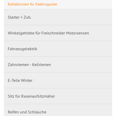
Kohlebürsten für Elektrogeräte
Starter + Zub.
Winkelgetriebe für Freischneider Motorsensen
Fahrzeugelektrik
Zahnriemen - Keilriemen
E.-Teile Winter
Sitz für Rasenaufsitzmäher
Reifen und Schläuche