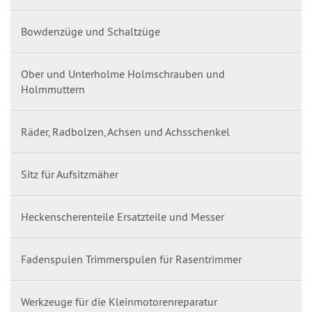
Bowdenzüge und Schaltzüge
Ober und Unterholme Holmschrauben und
Holmmuttern
Räder, Radbolzen, Achsen und Achsschenkel
Sitz für Aufsitzmäher
Heckenscherenteile Ersatzteile und Messer
Fadenspulen Trimmerspulen für Rasentrimmer
Werkzeuge für die Kleinmotorenreparatur