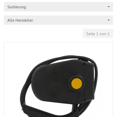
Sortierung
Alle Hersteller
Seite 1 von 1