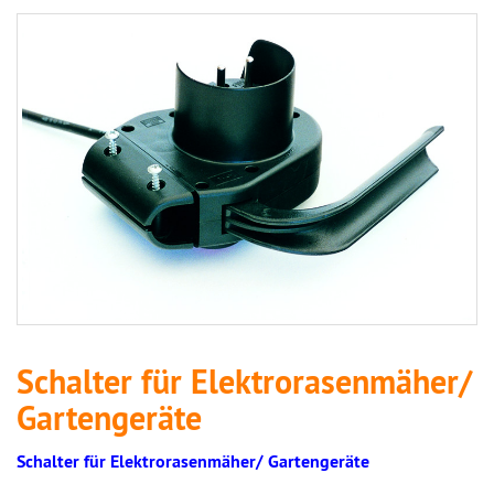
Schalter für Elektrorasenmäher/
Gartengeräte
Schalter für Elektrorasenmäher/ Gartengeräte