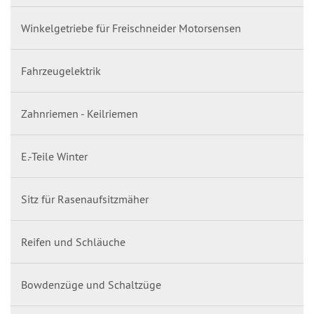
Winkelgetriebe für Freischneider Motorsensen
Fahrzeugelektrik
Zahnriemen - Keilriemen
E.-Teile Winter
Sitz für Rasenaufsitzmäher
Reifen und Schläuche
Bowdenzüge und Schaltzüge