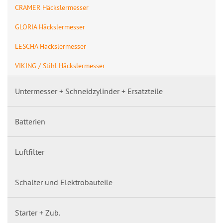
CRAMER Häckslermesser
GLORIA Häckslermesser
LESCHA Häckslermesser
VIKING / Stihl Häckslermesser
Untermesser + Schneidzylinder + Ersatzteile
Batterien
Luftfilter
Schalter und Elektrobauteile
Starter + Zub.