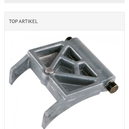
TOP ARTIKEL