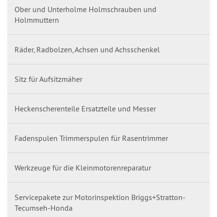
Ober und Unterholme Holmschrauben und
Holmmuttern
Räder, Radbolzen, Achsen und Achsschenkel
Sitz für Aufsitzmäher
Heckenscherenteile Ersatzteile und Messer
Fadenspulen Trimmerspulen für Rasentrimmer
Werkzeuge für die Kleinmotorenreparatur
Servicepakete zur Motorinspektion Briggs+Stratton-
Tecumseh-Honda