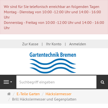
Wir sind für Sie telefonisch erreichbar an folgenden Tagen
Montag - Dienstag von 10:00 -12:00 Uhr und 14:00 - 16:00
Uhr
Donnerstag - Freitag von 10:00 -12:00 Uhr und 14:00 - 16:00
Uhr
Zur Kasse
Ihr Konto
Anmelden
S
Navigation
Startseite
E.-Teile Garten
Häckslermesser
Brill Häckslermesser und Gegenplatten