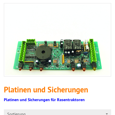
Platinen und Sicherungen
Platinen und Sicherungen für Rasentraktoren
Sortierung