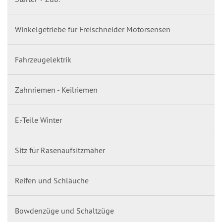
Winkelgetriebe für Freischneider Motorsensen
Fahrzeugelektrik
Zahnriemen - Keilriemen
E.-Teile Winter
Sitz für Rasenaufsitzmäher
Reifen und Schläuche
Bowdenzüge und Schaltzüge