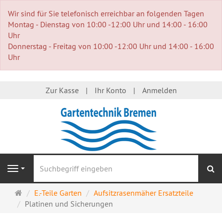
Wir sind für Sie telefonisch erreichbar an folgenden Tagen
Montag - Dienstag von 10:00 -12:00 Uhr und 14:00 - 16:00
Uhr
Donnerstag - Freitag von 10:00 -12:00 Uhr und 14:00 - 16:00
Uhr
Zur Kasse
Ihr Konto
Anmelden
S
Navigation
Startseite
E.-Teile Garten
Aufsitzrasenmäher Ersatzteile
Platinen und Sicherungen