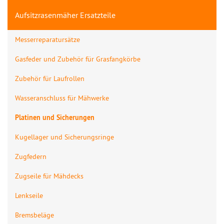
Aufsitzrasenmäher Ersatzteile
Messerreparatursätze
Gasfeder und Zubehör für Grasfangkörbe
Zubehör für Laufrollen
Wasseranschluss für Mähwerke
Platinen und Sicherungen
Kugellager und Sicherungsringe
Zugfedern
Zugseile für Mähdecks
Lenkseile
Bremsbeläge