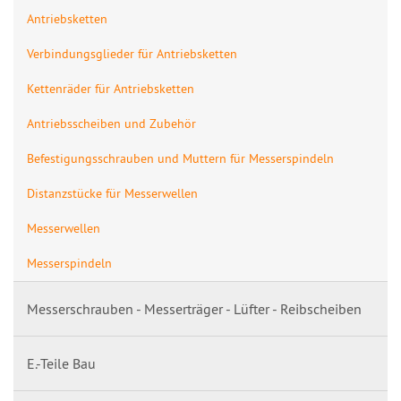
Antriebsketten
Verbindungsglieder für Antriebsketten
Kettenräder für Antriebsketten
Antriebsscheiben und Zubehör
Befestigungsschrauben und Muttern für Messerspindeln
Distanzstücke für Messerwellen
Messerwellen
Messerspindeln
Messerschrauben - Messerträger - Lüfter - Reibscheiben
E.-Teile Bau