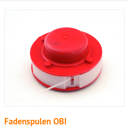
Fadenspulen OBI