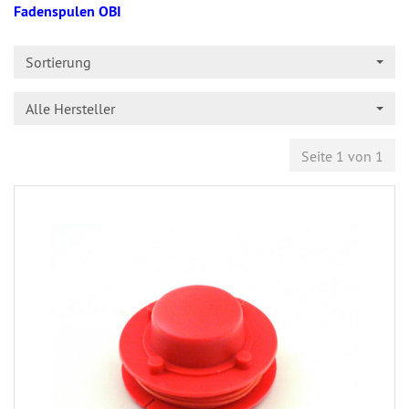
Fadenspulen OBI
Sortierung
Alle Hersteller
Seite 1 von 1