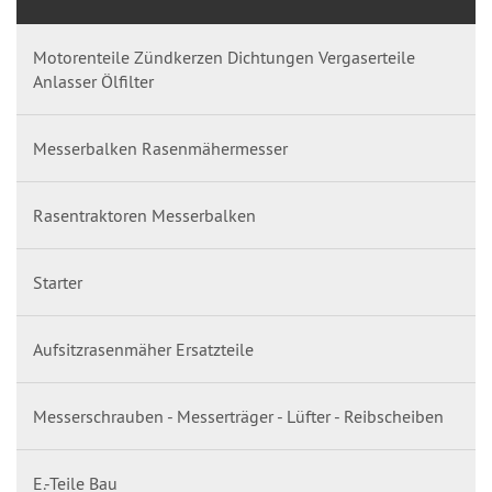
Motorenteile Zündkerzen Dichtungen Vergaserteile
Anlasser Ölfilter
Messerbalken Rasenmähermesser
Rasentraktoren Messerbalken
Starter
Aufsitzrasenmäher Ersatzteile
Messerschrauben - Messerträger - Lüfter - Reibscheiben
E.-Teile Bau