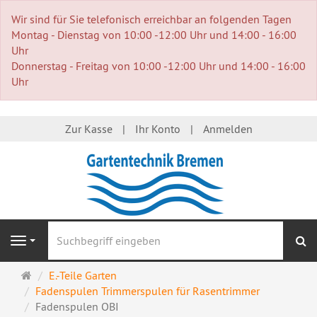
Wir sind für Sie telefonisch erreichbar an folgenden Tagen
Montag - Dienstag von 10:00 -12:00 Uhr und 14:00 - 16:00
Uhr
Donnerstag - Freitag von 10:00 -12:00 Uhr und 14:00 - 16:00
Uhr
Zur Kasse
Ihr Konto
Anmelden
S
Navigation
Startseite
E.-Teile Garten
Fadenspulen Trimmerspulen für Rasentrimmer
Fadenspulen OBI