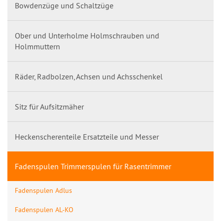
Bowdenzüge und Schaltzüge
Ober und Unterholme Holmschrauben und
Holmmuttern
Räder, Radbolzen, Achsen und Achsschenkel
Sitz für Aufsitzmäher
Heckenscherenteile Ersatzteile und Messer
Fadenspulen Trimmerspulen für Rasentrimmer
Fadenspulen Adlus
Fadenspulen AL-KO