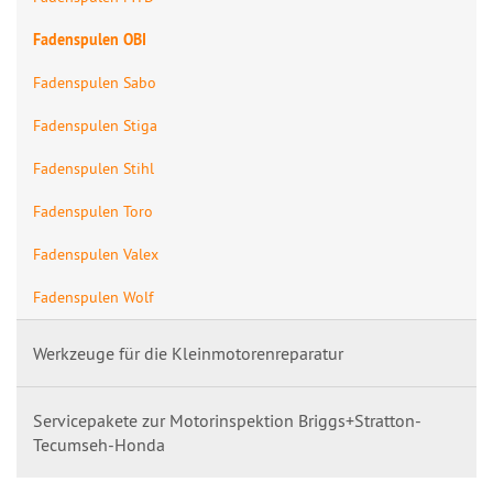
Fadenspulen OBI
Fadenspulen Sabo
Fadenspulen Stiga
Fadenspulen Stihl
Fadenspulen Toro
Fadenspulen Valex
Fadenspulen Wolf
Werkzeuge für die Kleinmotorenreparatur
Servicepakete zur Motorinspektion Briggs+Stratton-
Tecumseh-Honda