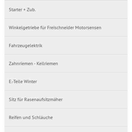
Starter + Zub.
Winkelgetriebe für Freischneider Motorsensen
Fahrzeugelektrik
Zahnriemen - Keilriemen
E.-Teile Winter
Sitz für Rasenaufsitzmäher
Reifen und Schläuche