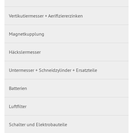
Vertikutiermesser + Aerifiziererzinken
Magnetkupplung
Häckslermesser
Untermesser + Schneidzylinder + Ersatzteile
Batterien
Luftfilter
Schalter und Elektrobauteile