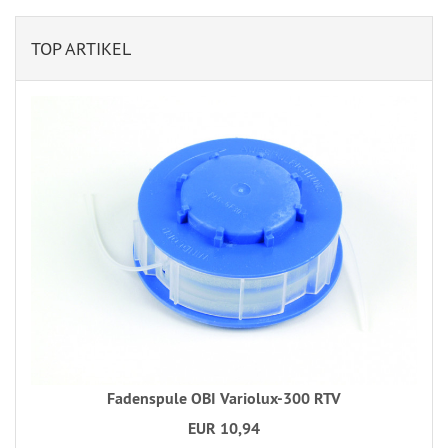
TOP ARTIKEL
Fadenspule OBI Variolux-300 RTV
EUR 10,94