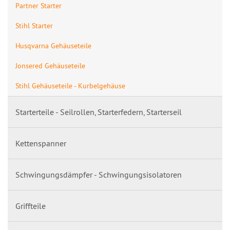
Partner Starter
Stihl Starter
Husqvarna Gehäuseteile
Jonsered Gehäuseteile
Stihl Gehäuseteile - Kurbelgehäuse
Starterteile - Seilrollen, Starterfedern, Starterseil
Kettenspanner
Schwingungsdämpfer - Schwingungsisolatoren
Griffteile