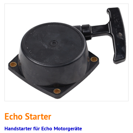
Echo Starter
Handstarter für Echo Motorgeräte