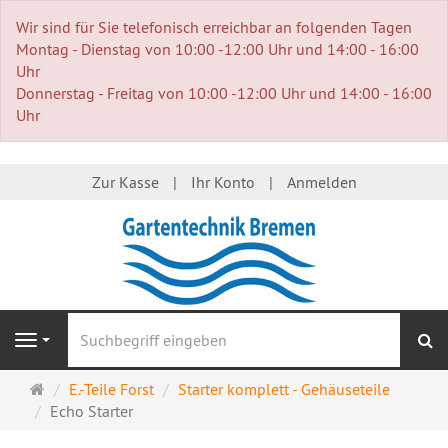
Wir sind für Sie telefonisch erreichbar an folgenden Tagen
Montag - Dienstag von 10:00 -12:00 Uhr und 14:00 - 16:00
Uhr
Donnerstag - Freitag von 10:00 -12:00 Uhr und 14:00 - 16:00
Uhr
Zur Kasse
Ihr Konto
Anmelden
S
Navigation
Startseite
E.-Teile Forst
Starter komplett - Gehäuseteile
Echo Starter