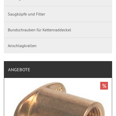
Saugköpfe und Filter
Bundschrauben für Kettenraddeckel
Anschlagkrallen
ANGEBOTE
%