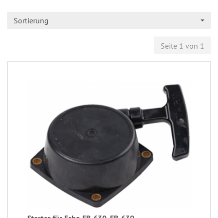
Sortierung
Seite 1 von 1