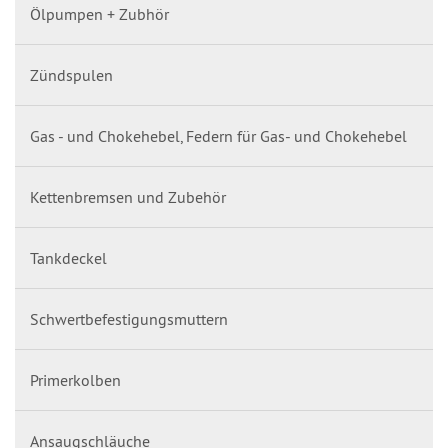
Ölpumpen + Zubhör
Zündspulen
Gas - und Chokehebel, Federn für Gas- und Chokehebel
Kettenbremsen und Zubehör
Tankdeckel
Schwertbefestigungsmuttern
Primerkolben
Ansaugschläuche