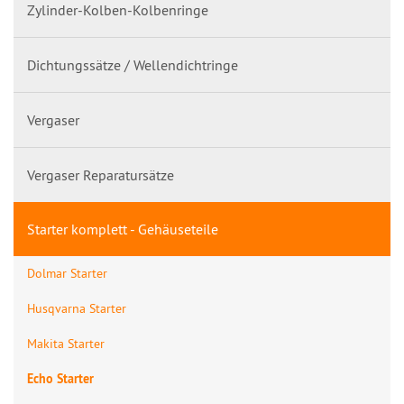
Zylinder-Kolben-Kolbenringe
Dichtungssätze / Wellendichtringe
Vergaser
Vergaser Reparatursätze
Starter komplett - Gehäuseteile
Dolmar Starter
Husqvarna Starter
Makita Starter
Echo Starter