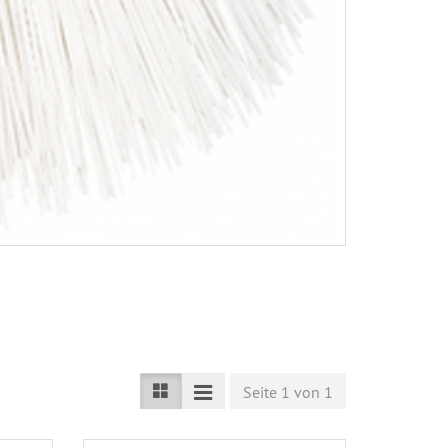
Seite 1 von 1