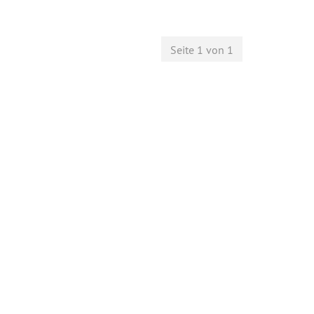
Seite 1 von 1