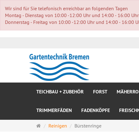
Wir sind für Sie telefonisch erreichbar an folgenden Tagen
Montag - Dienstag von 10:00 -12:00 Uhr und 14:00 - 16:00 Uhr
Donnerstag - Freitag von 10:00 -12:00 Uhr und 14:00 - 16:00 U
TEICHBAU + ZUBEHÖR
FORST
MÄHERRO
TRIMMERFÄDEN
FADENKÖPFE
FREISCH
Startseite
Reinigen
Bürstenringe