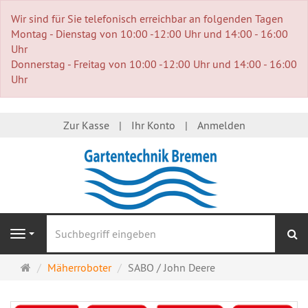
Wir sind für Sie telefonisch erreichbar an folgenden Tagen
Montag - Dienstag von 10:00 -12:00 Uhr und 14:00 - 16:00
Uhr
Donnerstag - Freitag von 10:00 -12:00 Uhr und 14:00 - 16:00
Uhr
Zur Kasse
Ihr Konto
Anmelden
S
Navigation
Startseite
Mäherroboter
SABO / John Deere