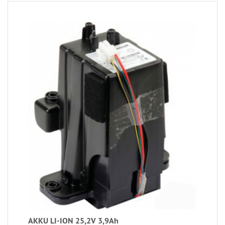
AKKU LI-ION 25,2V 3,9Ah