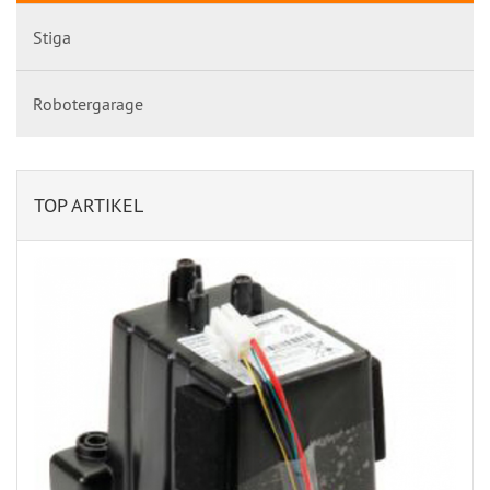
Stiga
Robotergarage
TOP ARTIKEL