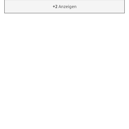
+2
Anzeigen