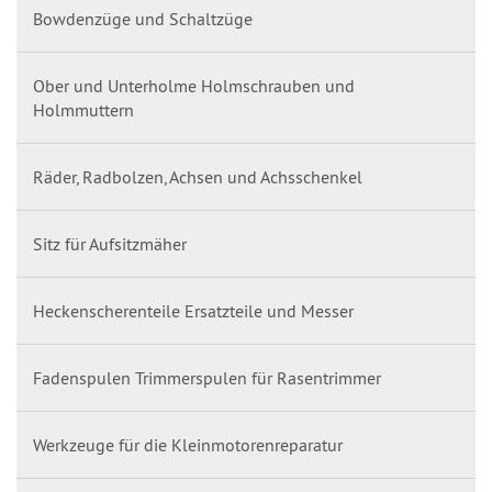
Bowdenzüge und Schaltzüge
Ober und Unterholme Holmschrauben und
Holmmuttern
Räder, Radbolzen, Achsen und Achsschenkel
Sitz für Aufsitzmäher
Heckenscherenteile Ersatzteile und Messer
Fadenspulen Trimmerspulen für Rasentrimmer
Werkzeuge für die Kleinmotorenreparatur