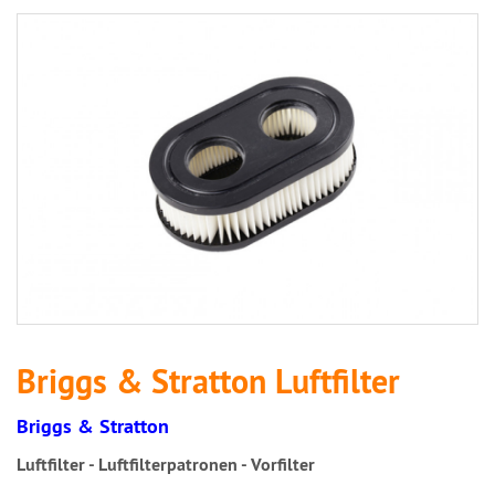
Briggs & Stratton Luftfilter
Briggs & Stratton
Luftfilter - Luftfilterpatronen - Vorfilter