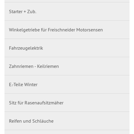
Starter + Zub.
Winkelgetriebe für Freischneider Motorsensen
Fahrzeugelektrik
Zahnriemen - Keilriemen
E.-Teile Winter
Sitz für Rasenaufsitzmäher
Reifen und Schläuche