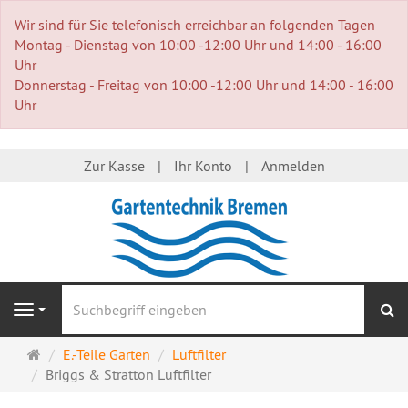
Wir sind für Sie telefonisch erreichbar an folgenden Tagen
Montag - Dienstag von 10:00 -12:00 Uhr und 14:00 - 16:00
Uhr
Donnerstag - Freitag von 10:00 -12:00 Uhr und 14:00 - 16:00
Uhr
Zur Kasse
Ihr Konto
Anmelden
S
Navigation
Startseite
E.-Teile Garten
Luftfilter
Briggs & Stratton Luftfilter