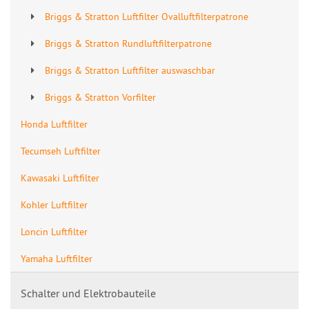
Briggs & Stratton Luftfilter Ovalluftfilterpatrone
Briggs & Stratton Rundluftfilterpatrone
Briggs & Stratton Luftfilter auswaschbar
Briggs & Stratton Vorfilter
Honda Luftfilter
Tecumseh Luftfilter
Kawasaki Luftfilter
Kohler Luftfilter
Loncin Luftfilter
Yamaha Luftfilter
Schalter und Elektrobauteile