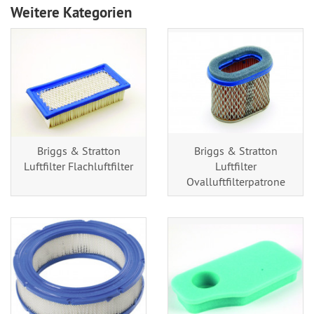
Weitere Kategorien
Briggs & Stratton
Briggs & Stratton
Luftfilter Flachluftfilter
Luftfilter
Ovalluftfilterpatrone