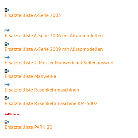
Ersatzteilliste A-Serie 2003
Ersatzteilliste A-Serie 2006 mit Allradmodellen
Ersatzteilliste A-Serie 2009 mit Allradmodellen
Ersatzteilliste 2-Messer Mähwerk mit Seitenauswurf
Ersatzteilliste Mähwerke
Ersatzteilliste Rasenkehrmaschinen
Ersatzteilliste Rasenkehrmaschine KM-5002
PARK-Serie
Ersatzteilliste PARK 20