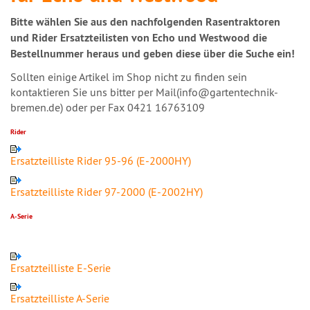
Bitte wählen Sie aus den nachfolgenden Rasentraktoren
und Rider Ersatzteilisten von Echo und Westwood die
Bestellnummer heraus und geben diese über die Suche ein!
Sollten einige Artikel im Shop nicht zu finden sein
kontaktieren Sie uns bitter per Mail(info@gartentechnik-
bremen.de) oder per Fax 0421 16763109
Rider
Ersatzteilliste Rider 95-96 (E-2000HY)
Ersatzteilliste Rider 97-2000 (E-2002HY)
A-Serie
Ersatzteilliste E-Serie
Ersatzteilliste A-Serie