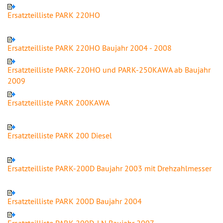
Ersatzteilliste PARK 220HO
Ersatzteilliste PARK 220HO Baujahr 2004 - 2008
Ersatzteilliste PARK-220HO und PARK-250KAWA ab Baujahr
2009
Ersatzteilliste PARK 200KAWA
Ersatzteilliste PARK 200 Diesel
Ersatzteilliste PARK-200D Baujahr 2003 mit Drehzahlmesser
Ersatzteilliste PARK 200D Baujahr 2004