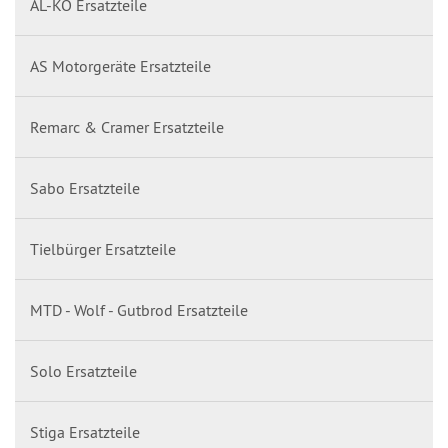
AL-KO Ersatzteile
AS Motorgeräte Ersatzteile
Remarc & Cramer Ersatzteile
Sabo Ersatzteile
Tielbürger Ersatzteile
MTD - Wolf - Gutbrod Ersatzteile
Solo Ersatzteile
Stiga Ersatzteile