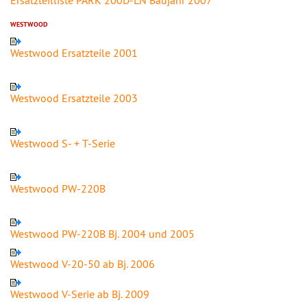
Ersatzteilliste PARK 200D-LN Baujahr 2007
WESTWOOD
Westwood Ersatzteile 2001
Westwood Ersatzteile 2003
Westwood S- + T-Serie
Westwood PW-220B
Westwood PW-220B Bj. 2004 und 2005
Westwood V-20-50 ab Bj. 2006
Westwood V-Serie ab Bj. 2009