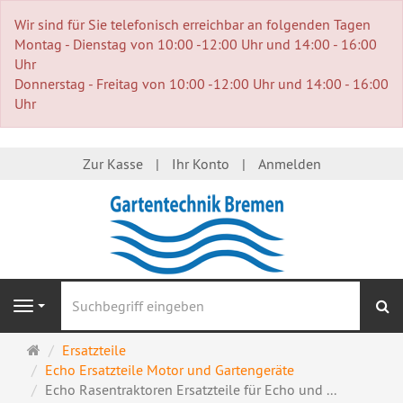
Wir sind für Sie telefonisch erreichbar an folgenden Tagen
Montag - Dienstag von 10:00 -12:00 Uhr und 14:00 - 16:00
Uhr
Donnerstag - Freitag von 10:00 -12:00 Uhr und 14:00 - 16:00
Uhr
Zur Kasse
Ihr Konto
Anmelden
S
Navigation
Startseite
Ersatzteile
Echo Ersatzteile Motor und Gartengeräte
Echo Rasentraktoren Ersatzteile für Echo und ...