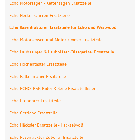
Echo Motorsägen - Kettensägen Ersatzteile
Echo Heckenscheren Ersatzteile
Echo Rasentraktoren Ersatzteile für Echo und Westwood
Echo Motorsensen und Motortrimmer Ersatzteile
Echo Laubsauger & Laubbläser (Blasgeräte) Ersatzteile
Echo Hochentaster Ersatzteile
Echo Balkenmäher Ersatzteile
Echo ECHOTRAK Rider X-Serie Ersatzteillisten
Echo Erdbohrer Ersatzteile
Echo Getriebe Ersatzteile
Echo Häcksler Ersatzteile - Häckselwolf
Echo Rasentraktor Zubehör Ersatzteile