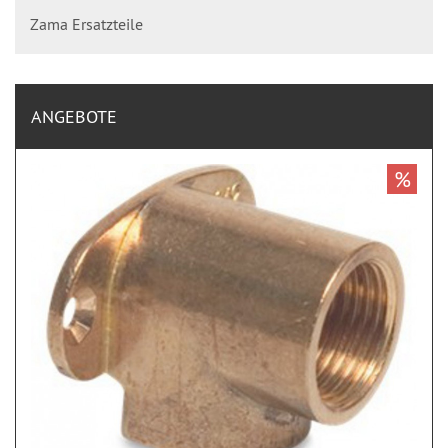
Zama Ersatzteile
ANGEBOTE
%