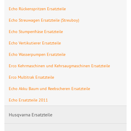
Echo Rückenspritzen Ersatzteile
Echo Streuwagen Ersatzteile (Streuboy)
Echo Stumpenfräse Ersatzteile
Echo Vertikutierer Ersatzteile
Echo Wasserpumpen Ersatzteile
Erco Kehrmaschinen und Kehrsaugmaschinen Ersatzteile
Erco Multitrak Ersatzteile
Echo Akku Baum und Reebscheren Ersatzteile
Echo Ersatzteile 2011
Husqvarna Ersatzteile