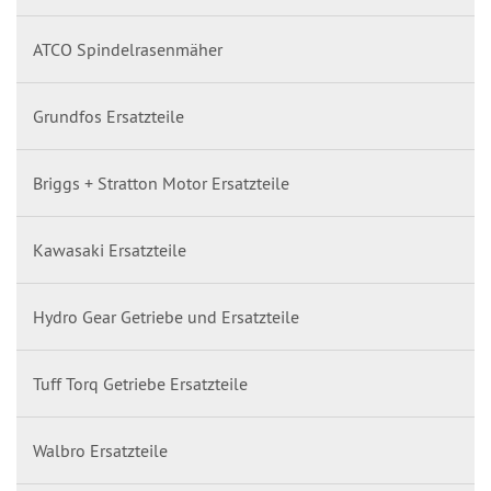
ATCO Spindelrasenmäher
Grundfos Ersatzteile
Briggs + Stratton Motor Ersatzteile
Kawasaki Ersatzteile
Hydro Gear Getriebe und Ersatzteile
Tuff Torq Getriebe Ersatzteile
Walbro Ersatzteile