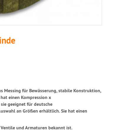
inde
s Messing für Bewässerung, stabile Konstruktion,
 hat einen Kompression x
ie geeignet für deutsche
 Auswahl an Größen erhältlich. Sie hat einen
en Ventile und Armaturen bekannt ist.