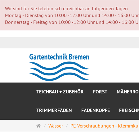
Wir sind für Sie telefonisch erreichbar an folgenden Tagen
Montag - Dienstag von 10:00 -12:00 Uhr und 14:00 - 16:00 Uhr
Donnerstag - Freitag von 10:00 -12:00 Uhr und 14:00 - 16:00 U
TEICHBAU + ZUBEHÖR
FORST
MÄHERRO
TRIMMERFÄDEN
FADENKÖPFE
FREISCH
Startseite
Wasser
PE Verschraubungen - Klemmku