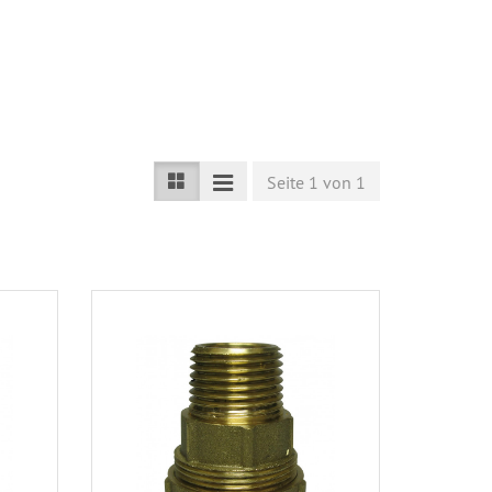
Seite 1 von 1