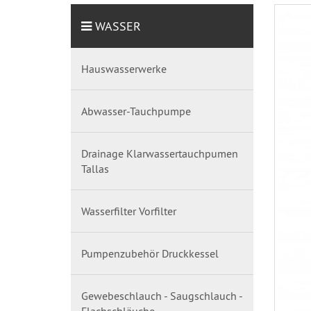
WASSER
Hauswasserwerke
Abwasser-Tauchpumpe
Drainage Klarwassertauchpumen
Tallas
Wasserfilter Vorfilter
Pumpenzubehör Druckkessel
Gewebeschlauch - Saugschlauch -