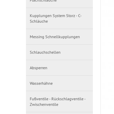
Flachschläuche
Kupplungen System Storz - C-
Schläuche
Messing Schnellkupplungen
Schlauchschellen
Absperren
Wasserhähne
Fußventile - Rückschlagventile -
Zwischenventile